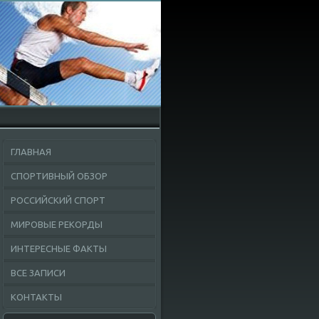
ГЛАВНАЯ
СПОРТИВНЫЙ ОБЗОР
РОССИЙСКИЙ СПОРТ
МИРОВЫЕ РЕКОРДЫ
ИНТЕРЕСНЫЕ ФАКТЫ
ВСЕ ЗАПИСИ
КОНТАКТЫ