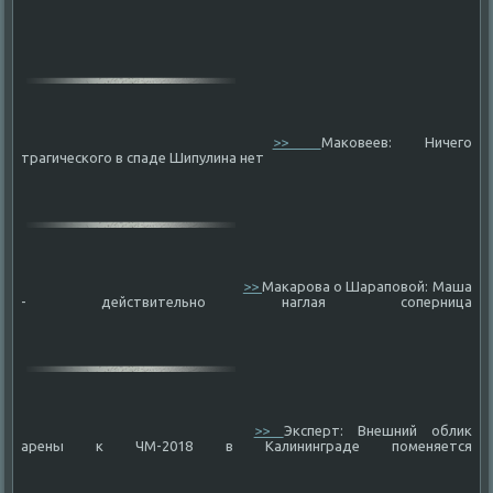
>>
Маковеев: Ничего
трагического в спаде Шипулина нет
>>
Макарова о Шараповой: Маша
- действительно наглая соперница
>>
Эксперт: Внешний облик
арены к ЧМ-2018 в Калининграде поменяется